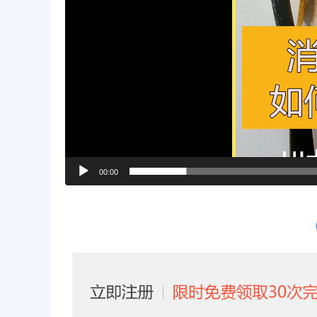
00:00