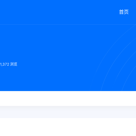
首页
11,372 浏览