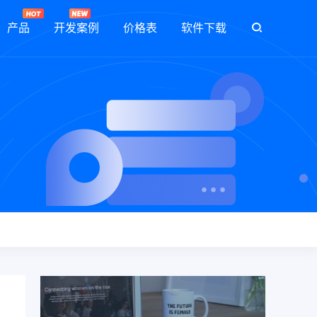
产品
开发案例
价格表
软件下载