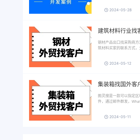
2024-05-28
建筑材料行业找
钢材产品出口找采购商方
筑材料买家的联系方式，
2024-05-12
集装箱找国外客
图灵搜是一款可以指定区域
件，通过邮件群发，What
2024-05-11