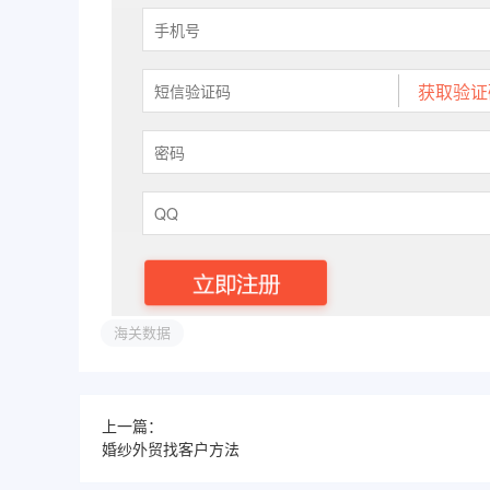
海关数据
上一篇：
婚纱外贸找客户方法