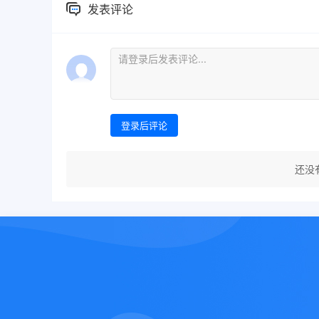
发表评论
登录后评论
还没