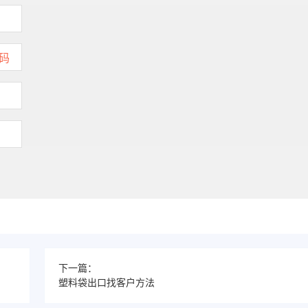
下一篇：
塑料袋出口找客户方法