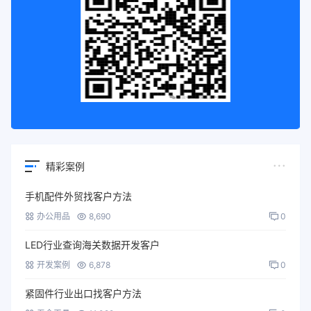
精彩案例
手机配件外贸找客户方法
办公用品
8,690
0
LED行业查询海关数据开发客户
开发案例
6,878
0
紧固件行业出口找客户方法