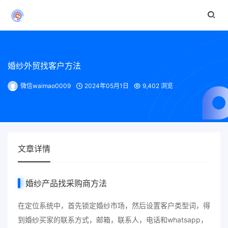
婚纱外贸找客户方法
微信waimao0009
2024年05月1日
9,402 浏览
文章详情
婚纱产品找采购商方法
在定位系统中，首先锁定婚纱市场，然后设置客户类型词，得
到婚纱买家的联系方式，邮箱，联系人，电话和whatsapp，