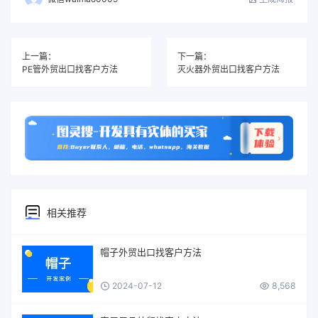
上一篇：
下一篇：
PE管外贸出口找客户方法
灭火器外贸出口找客户方法
相关推荐
帽子外贸出口找客户方法
2024-07-12
8,568