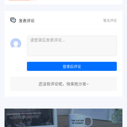
发表评论
暂无评论
登录后评论
还没有评论呢，快来抢沙发~