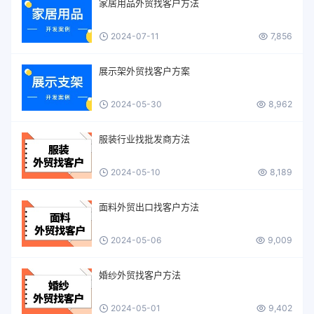
家居用品外贸找客户方法
2024-07-11
7,856
展示架外贸找客户方案
2024-05-30
8,962
服装行业找批发商方法
2024-05-10
8,189
面料外贸出口找客户方法
2024-05-06
9,009
婚纱外贸找客户方法
2024-05-01
9,402