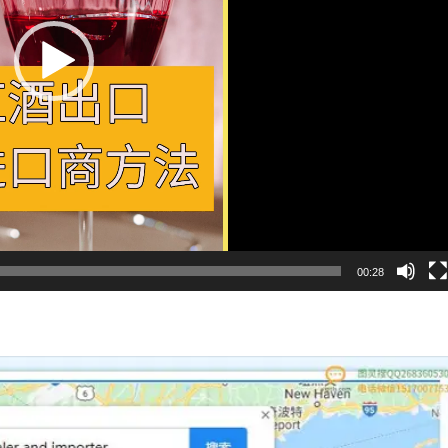
00:28