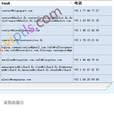
采购商展示