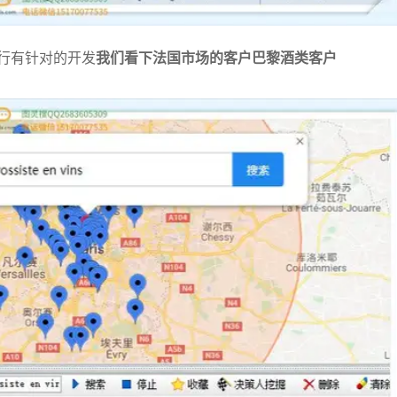
行有针对的开发
我们看下法国市场的客户
巴黎酒类客户