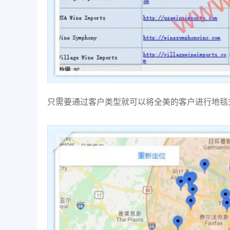
只需要通过客户类型就可以将全美的客户进行地毯