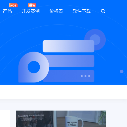
产品
开发案例
价格表
软件下载