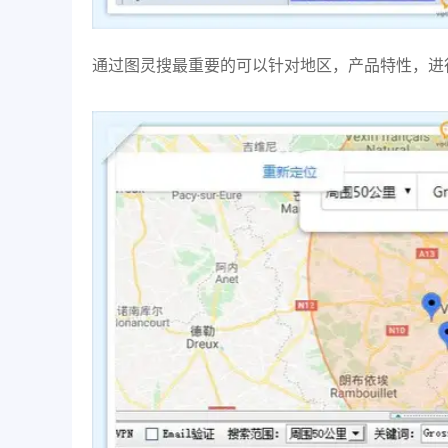
通过图灵搜最重要的可以针对地区，产品特性，进