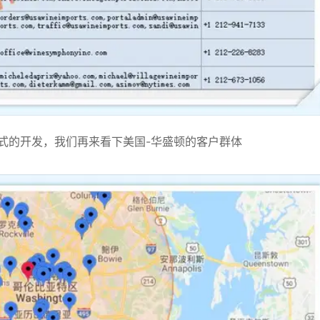
式的开发，我们再来看下美国-华盛顿的客户群体