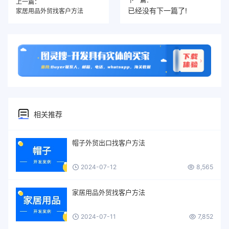
下一篇：
上一篇：
已经没有下一篇了!
家居用品外贸找客户方法
相关推荐
帽子外贸出口找客户方法
2024-07-12
8,565
家居用品外贸找客户方法
2024-07-11
7,852