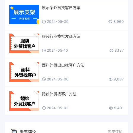
展示架外贸找客户方案
2024-05-30
8,960
服装行业找批发商方法
2024-05-10
8,187
面料外贸出口找客户方法
2024-05-06
9,007
婚纱外贸找客户方法
2024-05-01
9,401
发表评论
暂无评论