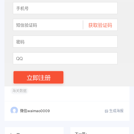
海关数据
生成海报
微信waimao0009