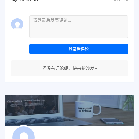
登录后评论
还没有评论呢，快来抢沙发~