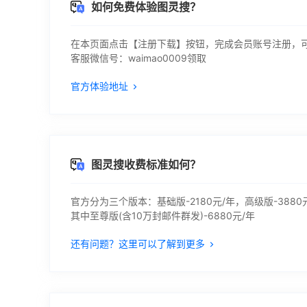
如何免费体验图灵搜？
在本页面点击【注册下载】按钮，完成会员账号注册，
客服微信号：waimao0009领取
官方体验地址
图灵搜收费标准如何？
官方分为三个版本：基础版-2180元/年，高级版-3880元
其中至尊版(含10万封邮件群发)-6880元/年
还有问题？这里可以了解到更多