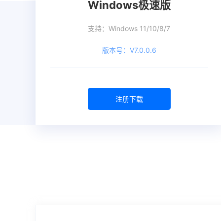
Windows极速版
支持：Windows 11/10/8/7
版本号：V7.0.0.6
注册下载