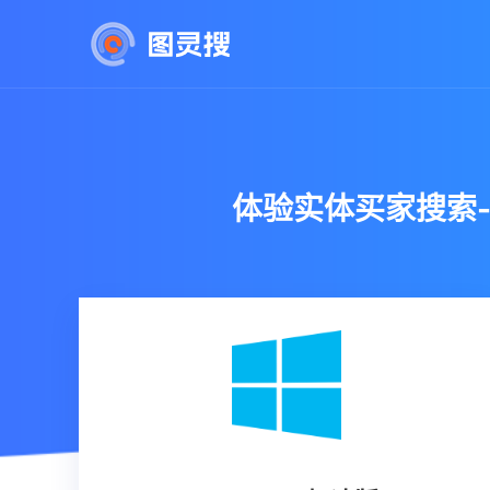
体验实体买家搜索-B