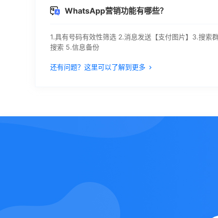
WhatsApp营销功能有哪些？
1.具有号码有效性筛选 2.消息发送【支付图片】3.搜索群
搜索 5.信息备份
还有问题？这里可以了解到更多