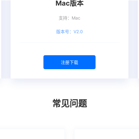
Mac版本
支持：Mac
版本号：V2.0
注册下载
常见问题