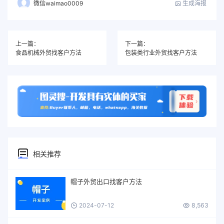
生成海报
微信waimao0009
上一篇：
下一篇：
食品机械外贸找客户方法
包装类行业外贸找客户方法
相关推荐
帽子外贸出口找客户方法
2024-07-12
8,563