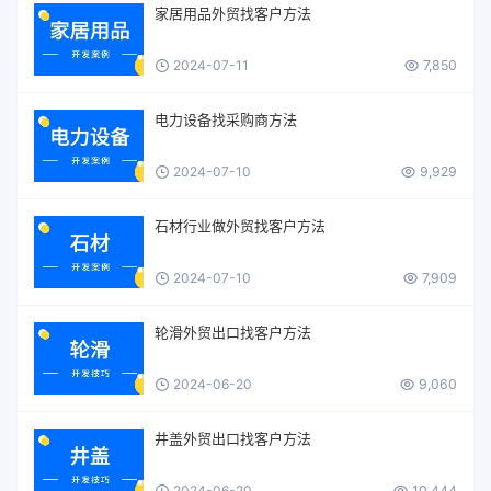
家居用品外贸找客户方法
2024-07-11
7,850
电力设备找采购商方法
2024-07-10
9,929
石材行业做外贸找客户方法
2024-07-10
7,909
轮滑外贸出口找客户方法
2024-06-20
9,060
井盖外贸出口找客户方法
2024-06-20
10,444