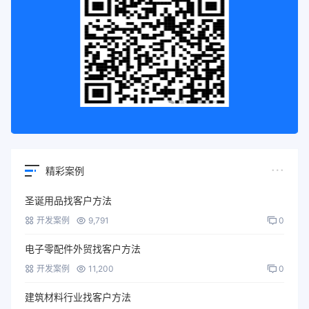
精彩案例
圣诞用品找客户方法
开发案例
9,791
0
电子零配件外贸找客户方法
开发案例
11,200
0
建筑材料行业找客户方法