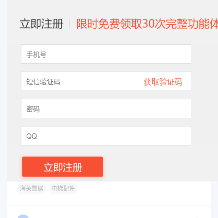
海关数据
电梯配件