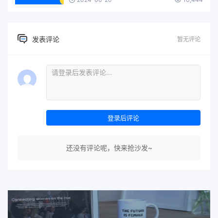
发表评论
暂无评论
登录后评论
还没有评论呢，快来抢沙发~