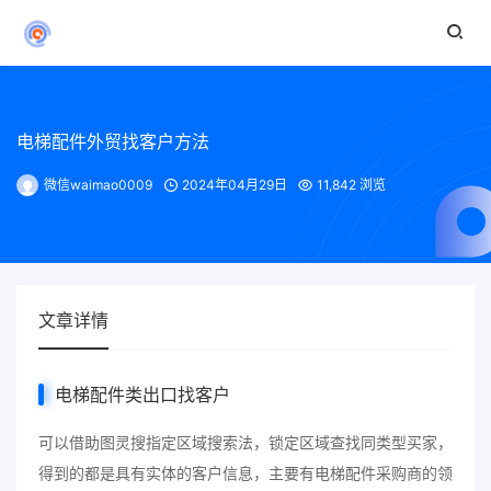
电梯配件外贸找客户方法
微信waimao0009
2024年04月29日
11,842 浏览
文章详情
电梯配件
类出口找客户
可以借助图灵搜指定区域搜索法，锁定区域查找同类型买家，
得到的都是具有实体的客户信息，主要有电梯配件采购商的领