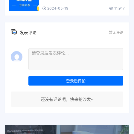
2024-05-19
11,917
发表评论
暂无评论
登录后评论
还没有评论呢，快来抢沙发~