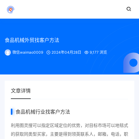
食品机械外贸找客户方法
微信waimao0009
2024年04月28日
9,177 浏览
文章详情
食品机械
行业找客户方法
利用图灵搜可以指定区域定位的优势，对目标市场可以地毯式
的获取同类型买家，主要是得到领英联系人，邮箱，电话，职