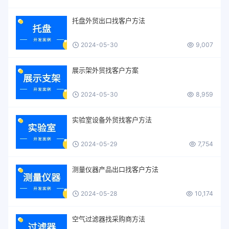
托盘外贸出口找客户方法
2024-05-30
9,007
展示架外贸找客户方案
2024-05-30
8,959
实验室设备外贸找客户方法
2024-05-29
7,754
测量仪器产品出口找客户方法
2024-05-28
10,174
空气过滤器找采购商方法