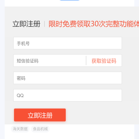
海关数据
食品机械