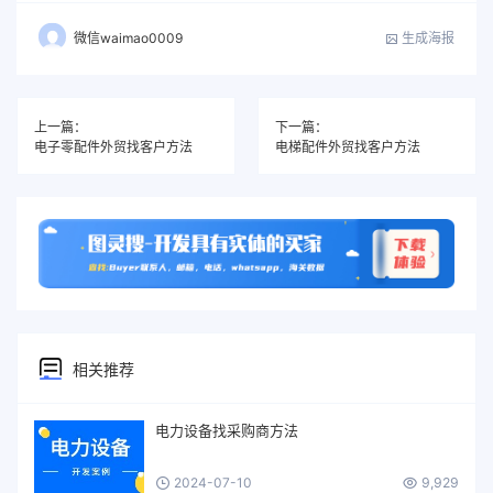
生成海报
微信waimao0009
上一篇：
下一篇：
电子零配件外贸找客户方法
电梯配件外贸找客户方法
相关推荐
电力设备找采购商方法
2024-07-10
9,929