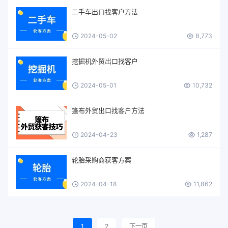
二手车出口找客户方法
2024-05-02
8,773
挖掘机外贸出口找客户
2024-05-01
10,732
篷布外贸出口找客户方法
2024-04-23
1,287
轮胎采购商获客方案
2024-04-18
11,862
1
2
下一页