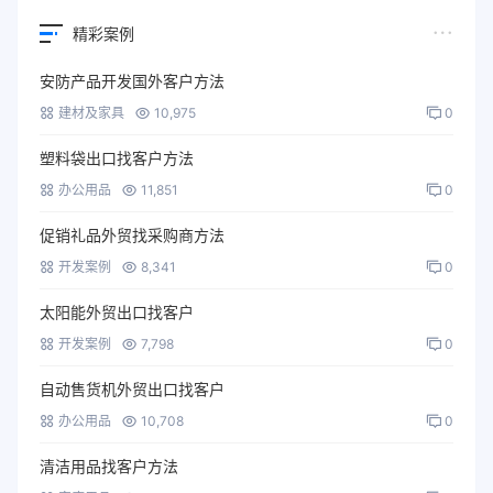
精彩案例
安防产品开发国外客户方法
建材及家具
10,975
0
塑料袋出口找客户方法
办公用品
11,851
0
促销礼品外贸找采购商方法
开发案例
8,341
0
太阳能外贸出口找客户
开发案例
7,798
0
自动售货机外贸出口找客户
办公用品
10,708
0
清洁用品找客户方法