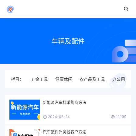
车辆及配件
栏目：
五金工具
健康休闲
农产品及工具
办公用品
新能源汽车找采购商方法
2024-05-24
11,199
汽车配件外贸找客户方法