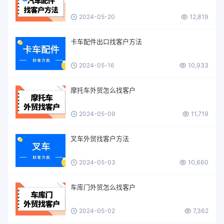
2024-05-20
12,819
卡车配件出口找客户方法
2024-05-16
10,933
摩托车外贸怎么找客户
2024-05-09
11,719
叉车外贸找客户方法
2024-05-03
10,660
车库门外贸怎么找客户
2024-05-02
7,362