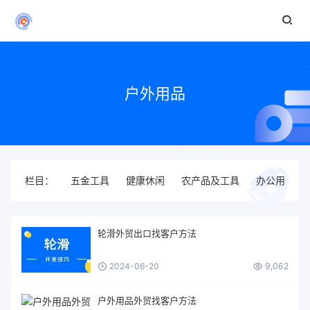
户外用品
栏目：
五金工具
健康休闲
农产品及工具
办公用品
轮滑外贸出口找客户方法
2024-06-20
9,062
户外用品外贸找客户方法