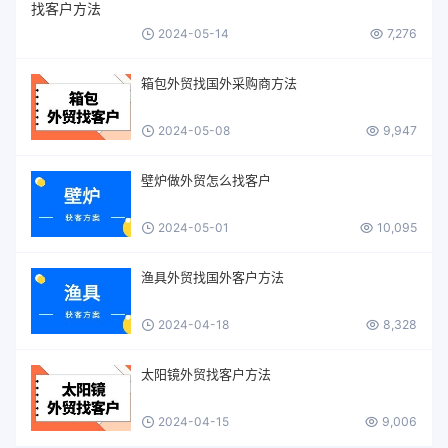
2024-05-14
7,276
箱包外贸找国外采购商方法
2024-05-08
9,947
壁炉做外贸怎么找客户
2024-05-01
10,095
渔具外贸找国外客户方法
2024-04-18
8,328
太阳镜外贸找客户方法
2024-04-15
9,006