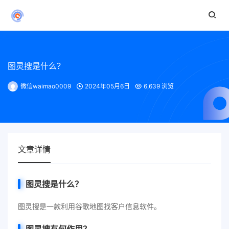
图灵搜是什么？
微信waimao0009
2024年05月6日
6,639 浏览
文章详情
图灵搜是什么？
图灵搜是一款利用谷歌地图找客户信息软件。