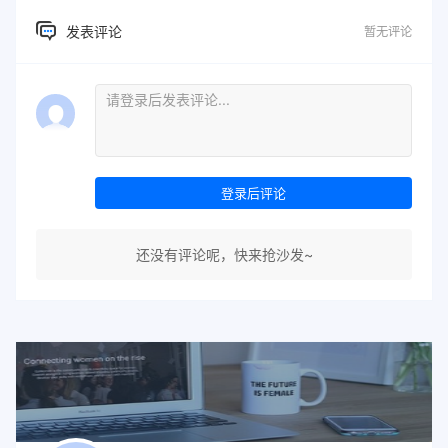
发表评论
暂无评论
登录后评论
还没有评论呢，快来抢沙发~