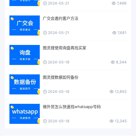
2024-05-21
7,496
广交会邀约客户方法
2024-05-21
7,681
图灵搜使用询盘再找买家
2024-05-18
8,344
图灵搜数据如何备份
2024-05-18
12,892
做外贸怎么快速找whatsapp号码
2024-05-18
12,345