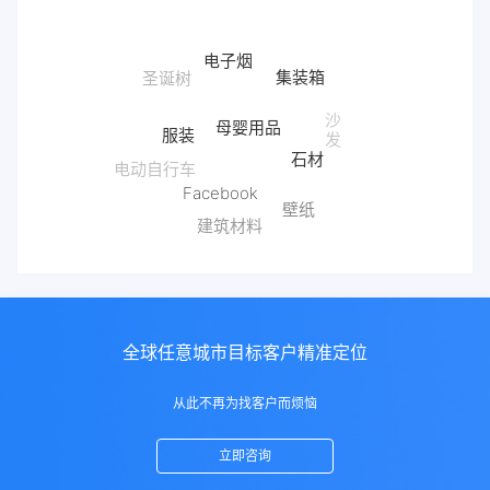
电子烟
集装箱
母婴用品
服装
沙
石材
发
电动自行车
Facebook
壁纸
建筑材料
全球任意城市目标客户精准定位
从此不再为找客户而烦恼
立即咨询