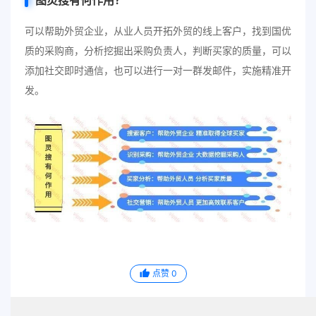
图灵搜有何作用？
可以帮助外贸企业，从业人员开拓外贸的线上客户，找到国优
质的采购商，分析挖掘出采购负责人，判断买家的质量，可以
添加社交即时通信，也可以进行一对一群发邮件，实施精准开
发。
点赞
0