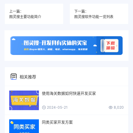
上一篇：
下一篇：
图灵搜主要功能简介
图灵搜软件功能一览列表
相关推荐
使用海关数据如何快速开发买家
2024-05-21
8,020
同类买家开发方案