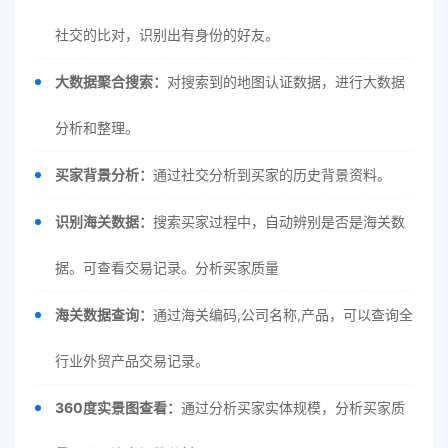
社交的比对，识别出有身份的好友。
大数据聚合搜索：
对搜索到的地图认证数据，进行大数据
分析和整理。
买家背景分析：
通过社交分析到买家的历史背景资料。
识别海关数据：
搜索买家过程中，自动辨别是否是海关数
据。可查看交易记录。分析买家质量
海关数据查询：
通过海关编码,公司名称,产品，可以查询全
行业外贸产品交易记录。
360度实景图查看：
通过分析买家实体规模，分析买家质