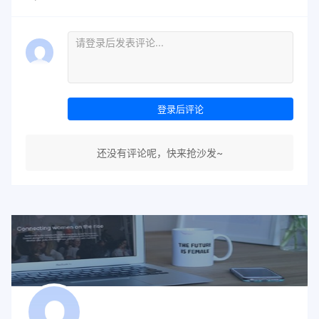
登录后评论
还没有评论呢，快来抢沙发~