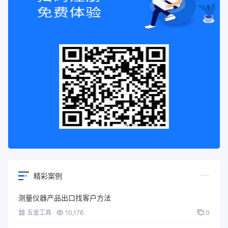
精彩案例
测量仪器产品出口找客户方法
五金工具
10,176
0