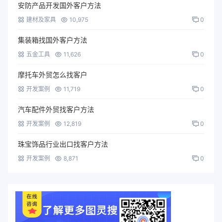
安防产品开发国外客户方法
建材及家具
10,975
0
集装箱找国外客户方法
五金工具
11,626
0
摩托车外贸怎么找客户
开发案例
11,719
0
汽车配件外贸找客户方法
开发案例
12,819
0
珠宝饰品行业出口找客户方法
开发案例
8,871
0