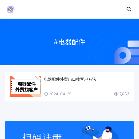
#电器配件
电器配件外贸出口找客户方法
2024-04-29
7,083