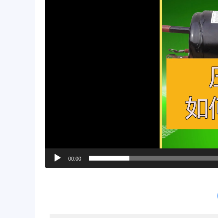
00:00