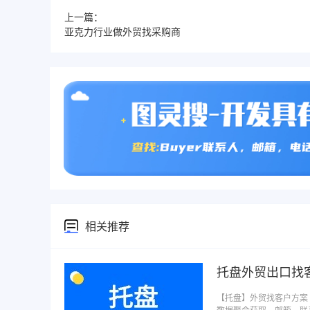
上一篇：
亚克力行业做外贸找采购商
相关推荐
托盘外贸出口找
【托盘】外贸找客户方案 