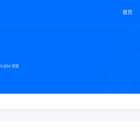
首页
10,854 浏览