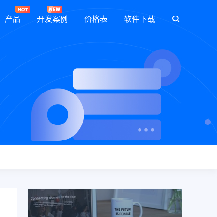
产品
开发案例
价格表
软件下载