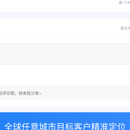
11,
暂无
有评论呢，快来抢沙发~
全球任意城市目标客户精准定位