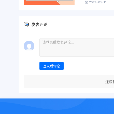
2024-05-11
发表评论
登录后评论
还没