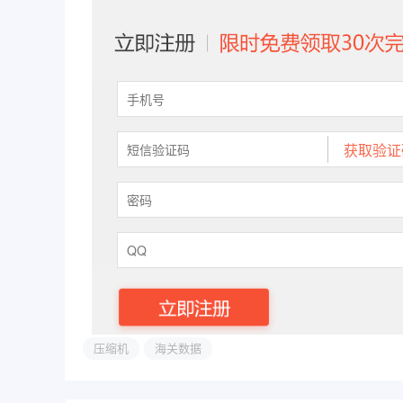
压缩机
海关数据