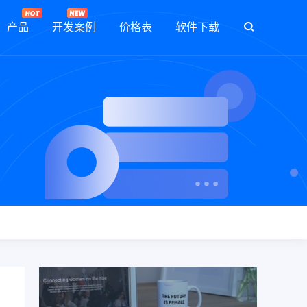
产品
开发案例
价格表
软件下载