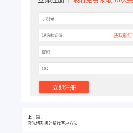
上一篇：
激光切割机外贸找客户方法