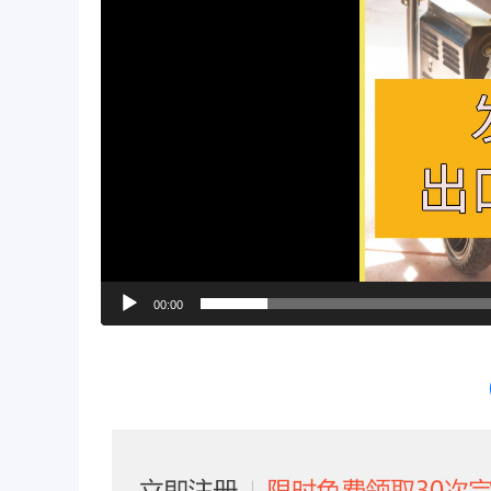
00:00