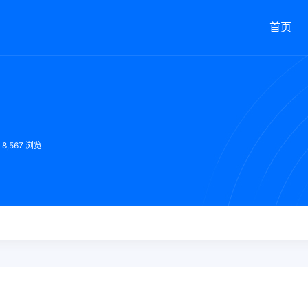
首页
8,567 浏览