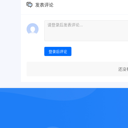
发表评论
登录后评论
还没