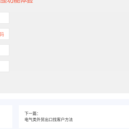
下一篇：
电气类外贸出口找客户方法