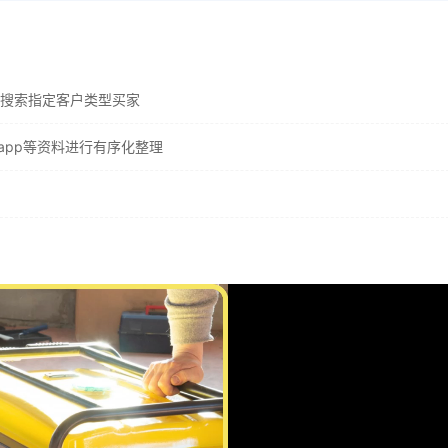
搜索指定客户类型买家
app等资料进行有序化整理