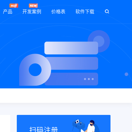
产品
开发案例
价格表
软件下载