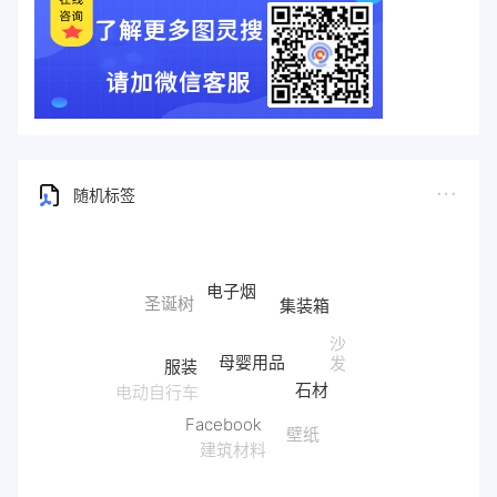
随机标签
电子烟
集装箱
圣诞树
沙
母婴用品
服装
发
石材
电动自行车
Facebook
壁纸
建筑材料