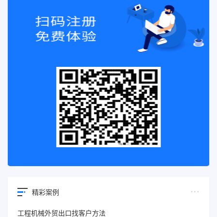
精彩案例
工程机械外贸出口找客户方法