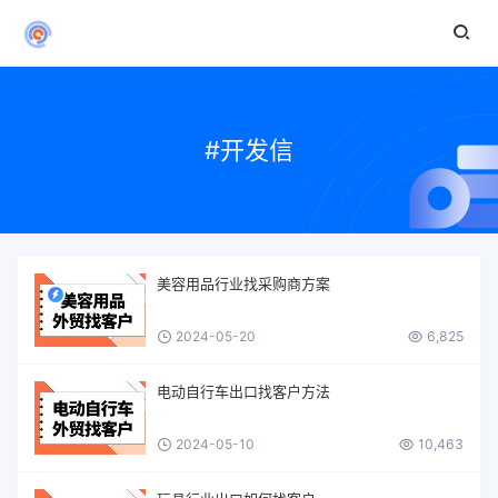
#开发信
美容用品行业找采购商方案
2024-05-20
6,825
电动自行车出口找客户方法
2024-05-10
10,463