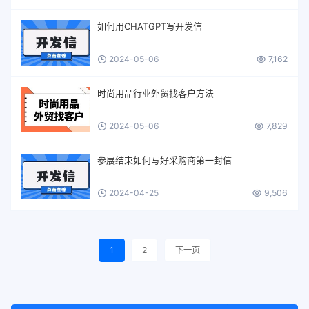
如何用CHATGPT写开发信
2024-05-06
7,162
时尚用品行业外贸找客户方法
2024-05-06
7,829
参展结束如何写好采购商第一封信
2024-04-25
9,506
1
2
下一页