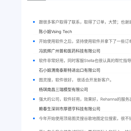
跟很多客户取得了联系，取得了订单，大赞；也谢谢
陈小姐Vsing Tech
开始使用软件之后，坚持使用软件并拿下了一些订单
冯凯辉广州普和医药科技有限公司
软件非常好用，同时客服Stella也很认真的帮忙指
石小姐渭南泰斯特进出口有限公司
图灵搜，软件很好， 很适合开发新客户。
杨琪南昌三瑞模型有限公司
强大的公司，软件好用，效果好，Rehanna的
赖春生深圳市厚德亨科技有限公司
今年开始使用顶易图灵搜谷歌地图定位搜索，很不