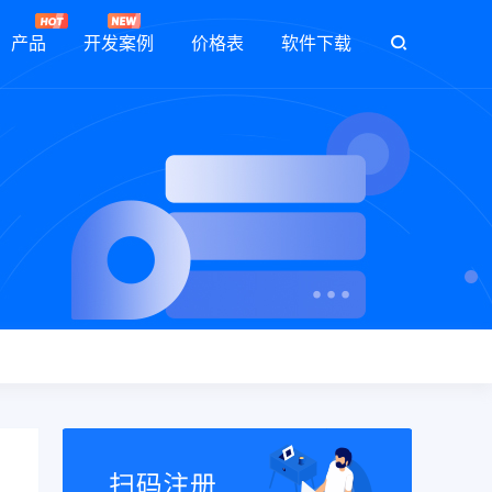
产品
开发案例
价格表
软件下载