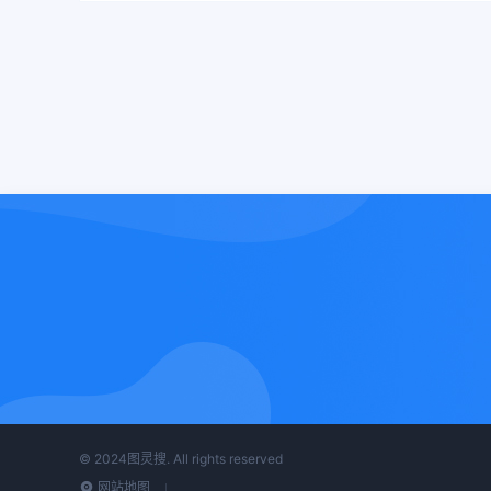
© 2024图灵搜. All rights reserved
网站地图