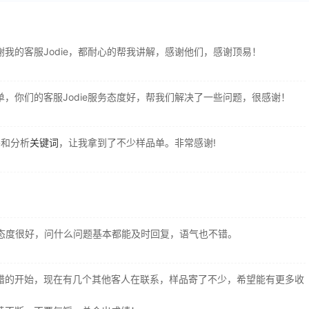
我的客服Jodie，都耐心的帮我讲解，感谢他们，感谢顶易！
，你们的客服Jodie服务态度好，帮我们解决了一些问题，很感谢！
导和分析
关键词
，让我拿到了不少样品单。非常感谢!
服务态度很好，问什么问题基本都能及时回复，语气也不错。
错的开始，现在有几个其他客人在联系，样品寄了不少，希望能有更多收