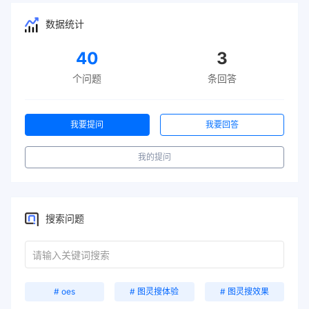
数据统计
40
3
个问题
条回答
我要提问
我要回答
我的提问
搜索问题
# oes
# 图灵搜体验
# 图灵搜效果