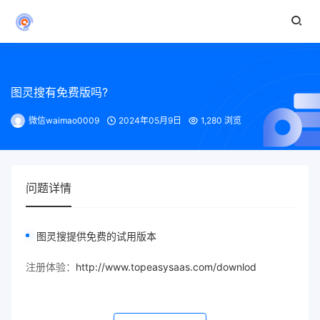
图灵搜有免费版吗?
微信waimao0009
2024年05月9日
1,280 浏览
问题详情
图灵搜提供免费的试用版本
注册体验：
http://www.topeasysaas.com/downlod