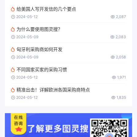
给美国人写开发信的几个要点
2024-05-12
2,087
为什么要使用图灵搜？
2024-05-09
2,083
匈牙利采购商如何开发
2024-05-09
2,058
不同国家买家的采购习惯
2024-05-12
1,971
精准出击！详解欧洲各国采购商特点
2024-05-12
1,835