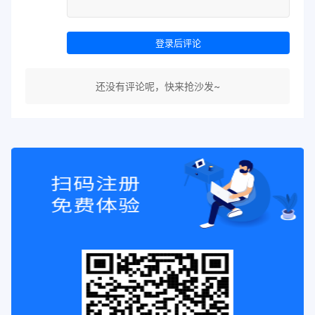
登录后评论
还没有评论呢，快来抢沙发~