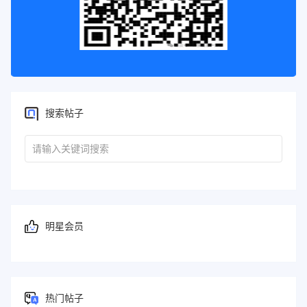
搜索帖子
明星会员
热门帖子